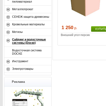
пиломатериал
Металлопрокат
СЕНЕЖ защита древесины
Кровельные материалы
1 250
р.
Метизы
Внешний угол персик
Сайдинг и водосточные
системы (Dоске)
Водосточная система
DOCKE
Инструмент
Электротовары
Реклама