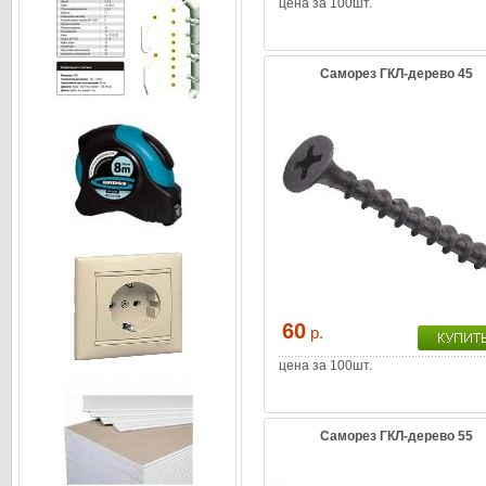
цена за 100шт.
Саморез ГКЛ-дерево 45
60
р.
цена за 100шт.
Саморез ГКЛ-дерево 55