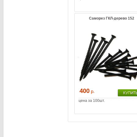
Саморез ГКЛ-дерево 152
400
р.
цена за 100шт.