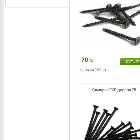
70
р.
цена за 100шт.
Саморез ГКЛ-дерево 75