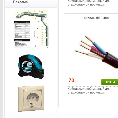
Кабель силовой медный для
Реклама
стационарной прокладки
Кабель ВВГ 4х4
70
р.
Кабель силовой медный для
стационарной прокладки