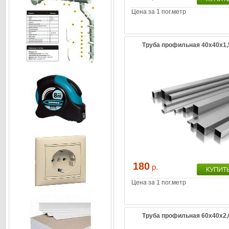
Цена за 1 пог.метр
Труба профильная 40х40х1,
180
р.
Цена за 1 пог.метр
Труба профильная 60х40х2,