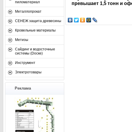
пиломатериал
превышает 1,5 тонн и оф
Металлопрокат
СЕНЕЖ защита древесины
Кровельные материалы
Метизы
Сайдинг и водосточные
системы (Dоске)
Инструмент
Электротовары
Реклама