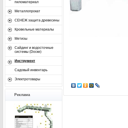
пиломатериал
Металлопрокат
СЕНЕЖ защита древесины
Кровельные материалы
Метизы
Сайдинг и водосточные
системы (Dоске)
Инструмент
Садовый инвентарь
Электротовары
Реклама