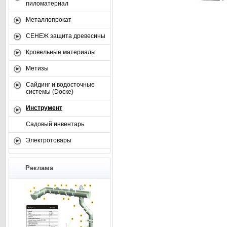
пиломатериал
Металлопрокат
СЕНЕЖ защита древесины
Кровельные материалы
Метизы
Сайдинг и водосточные
системы (Dоске)
Инструмент
Садовый инвентарь
Электротовары
Реклама