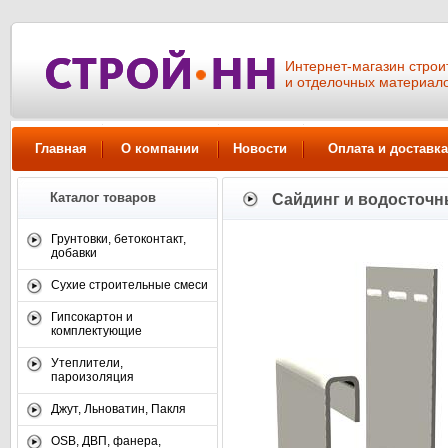
Интернет-магазин стро
и отделочных материал
Главная
О компании
Новости
Оплата и доставка
Каталог товаров
Сайдинг и водосточн
Грунтовки, бетоконтакт,
добавки
Сухие строительные смеси
Гипсокартон и
комплектующие
Утеплители,
пароизоляция
Джут, Льноватин, Пакля
OSB, ДВП, фанера,