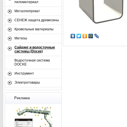
пиломатериал
Металлопрокат
СЕНЕЖ защита древесины
Кровельные материалы
Метизы
Сайдинг и водосточные
системы (Dоске)
Водосточная система
DOCKE
Инструмент
Электротовары
Реклама