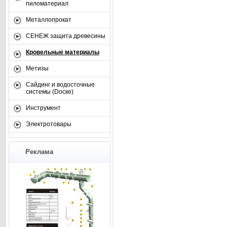
пиломатериал
Металлопрокат
СЕНЕЖ защита древесины
Кровельные материалы
Метизы
Сайдинг и водосточные
системы (Dоске)
Инструмент
Электротовары
Реклама