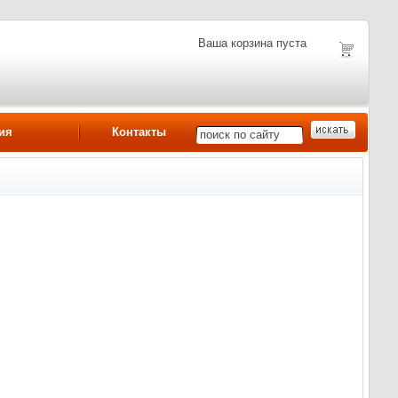
Ваша корзина пуста
ия
Контакты