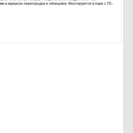
и в каркасах перегородок и облицовок. Монтируются в паре с ПС-