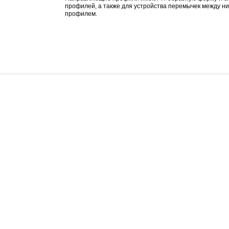
профилей, а также для устройства перемычек между ним
профилем.