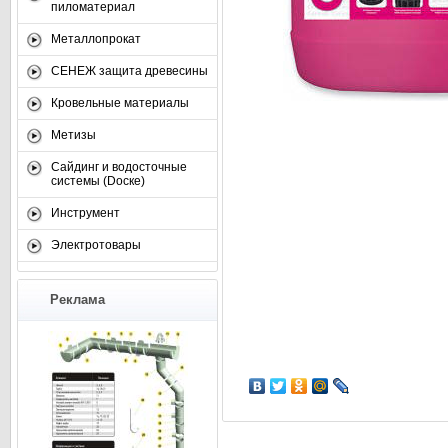
пиломатериал
Металлопрокат
СЕНЕЖ защита древесины
Кровельные материалы
Метизы
Сайдинг и водосточные
системы (Dоске)
Инструмент
Электротовары
Реклама