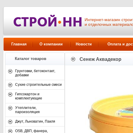
Интернет-магазин стро
и отделочных материал
Главная
О компании
Новости
Оплата и дос
Каталог товаров
Сенеж Аквадекор
Грунтовки, бетоконтакт,
добавки
Сухие строительные смеси
Гипсокартон и
комплектующие
Утеплители,
пароизоляция
Джут, Льноватин, Пакля
OSB, ДВП, фанера,