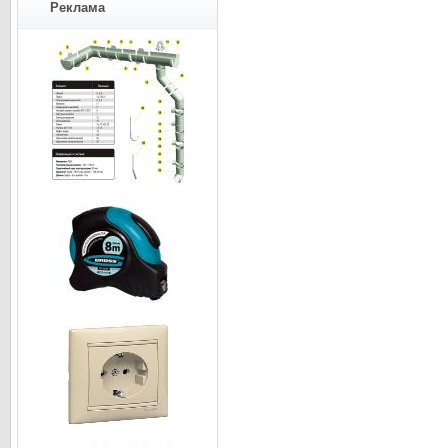
Реклама