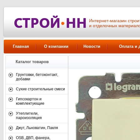
Интернет-магазин стро
и отделочных материал
Главная
О компании
Новости
Оплата и 
Каталог товаров
Грунтовки, бетоконтакт,
добавки
Сухие строительные смеси
Гипсокартон и
комплектующие
Утеплители,
пароизоляция
Джут, Льноватин, Пакля
OSB, ДВП, фанера,