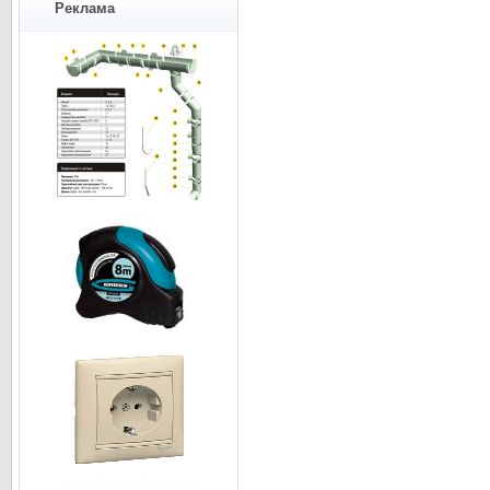
Реклама