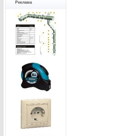
Реклама