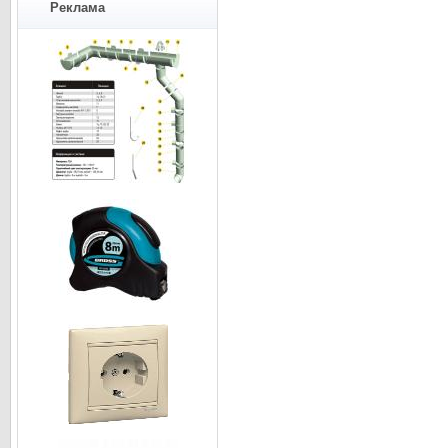
Реклама