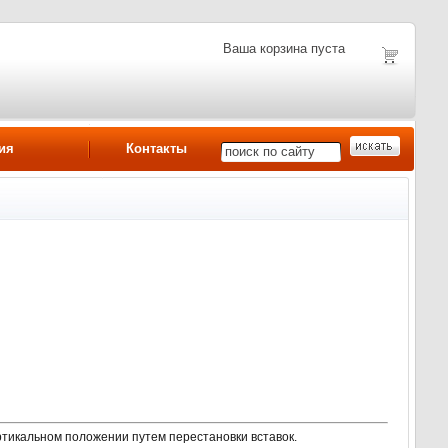
Ваша корзина пуста
ия
Контакты
вертикальном положении путем перестановки вставок.