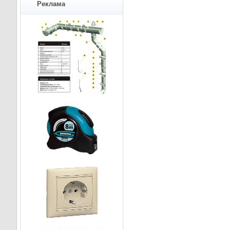
Реклама