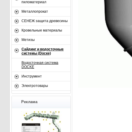
пиломатериал
Металлопрокат
СЕНЕЖ защита древесины
Кровельные материалы
Метизы
Сайдинг и водосточные
системы (Dоске)
Водосточная система
DOCKE
Инструмент
Электротовары
Реклама