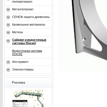
пиломатериал
Металлопрокат
СЕНЕЖ защита древесины
Кровельные материалы
Метизы
Сайдинг и водосточные
системы (Dоске)
Водосточная система
DOCKE
Инструмент
Электротовары
Реклама