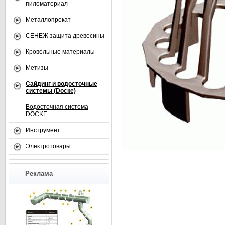
пиломатериал
Металлопрокат
СЕНЕЖ защита древесины
Кровельные материалы
Метизы
Сайдинг и водосточные
системы (Dоске)
Водосточная система
DOCKE
Инструмент
Электротовары
Реклама