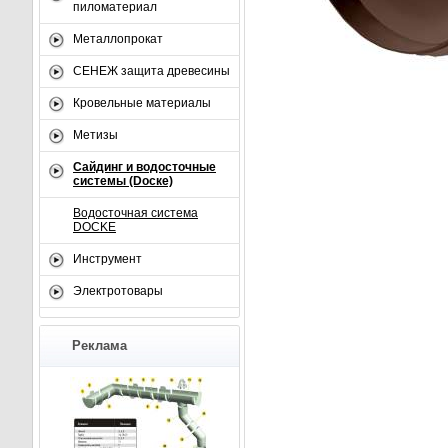
пиломатериал
Металлопрокат
СЕНЕЖ защита древесины
Кровельные материалы
Метизы
Сайдинг и водосточные
системы (Dоске)
Водосточная система
DOCKE
Инструмент
Электротовары
Реклама