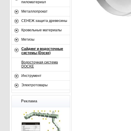
пиломатериал
Металлопрокат
СЕНЕЖ защита древесины
Кровельные материалы
Метизы
Сайдинг и водосточные
системы (Dоске)
Водосточная система
DOCKE
Инструмент
Электротовары
Реклама