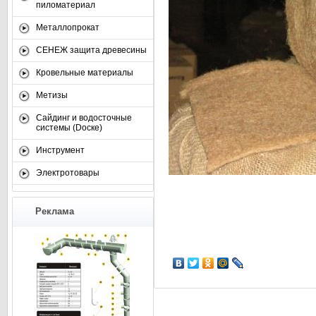
пиломатериал
Металлопрокат
СЕНЕЖ защита древесины
Кровельные материалы
Метизы
Сайдинг и водосточные
системы (Dоске)
Инструмент
Электротовары
Реклама