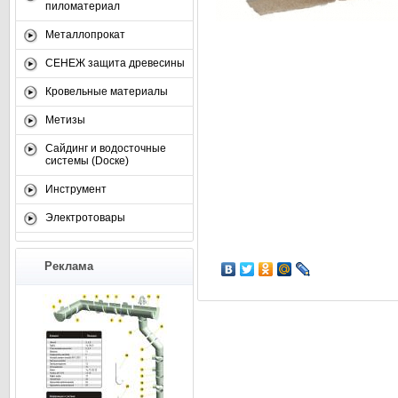
пиломатериал
Металлопрокат
СЕНЕЖ защита древесины
Кровельные материалы
Метизы
Сайдинг и водосточные
системы (Dоске)
Инструмент
Электротовары
Реклама