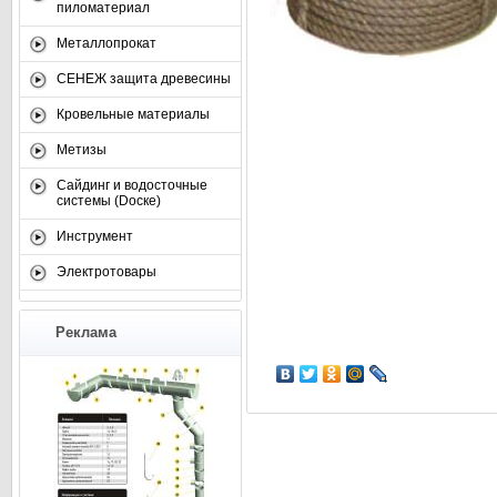
пиломатериал
Металлопрокат
СЕНЕЖ защита древесины
Кровельные материалы
Метизы
Сайдинг и водосточные
системы (Dоске)
Инструмент
Электротовары
Реклама