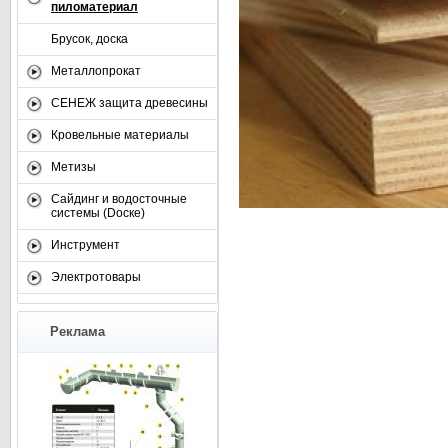
пиломатериал
Брусок, доска
Металлопрокат
СЕНЕЖ защита древесины
Кровельные материалы
Метизы
Сайдинг и водосточные
системы (Dоске)
Инструмент
Электротовары
Реклама