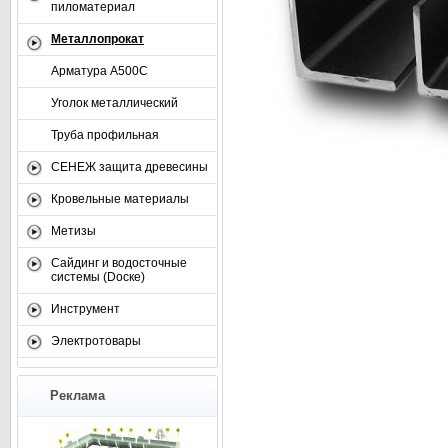
пиломатериал
Металлопрокат
Арматура А500С
Уголок металлический
Труба профильная
СЕНЕЖ защита древесины
Кровельные материалы
Метизы
Сайдинг и водосточные
системы (Dоске)
Инструмент
Электротовары
Реклама